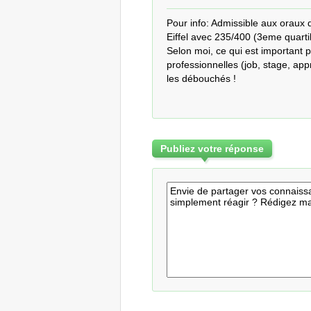
Pour info: Admissible aux oraux d
Eiffel avec 235/400 (3eme quarti
Selon moi, ce qui est important p
professionnelles (job, stage, appr
les débouchés !
Publiez votre réponse