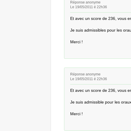
Réponse anonyme
Le 19/05/2011 é 22h36
Et avec un score de 236, vous en
Je suis admissibles pour les orau
Merci !
Réponse anonyme
Le 19/05/2011 é 22h36
Et avec un score de 236, vous en
Je suis admissible pour les oraux.
Merci !