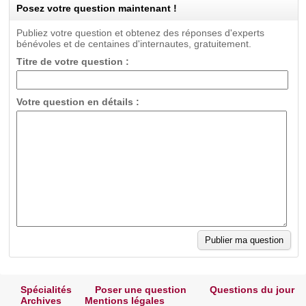
Posez votre question maintenant !
Publiez votre question et obtenez des réponses d'experts
bénévoles et de centaines d'internautes, gratuitement.
Titre de votre question :
Votre question en détails :
Spécialités
Poser une question
Questions du jour
Archives
Mentions légales