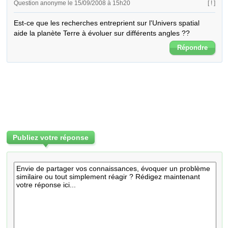
Question anonyme le 15/09/2008 à 15h20
[ ! ]
Est-ce que les recherches entreprient sur l'Univers spatial 
aide la planète Terre à évoluer sur différents angles ??
Répondre
Publiez votre réponse