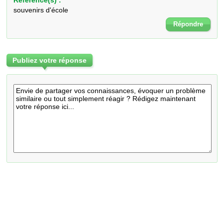
Référence(s) :
souvenirs d'école
Répondre
Publiez votre réponse