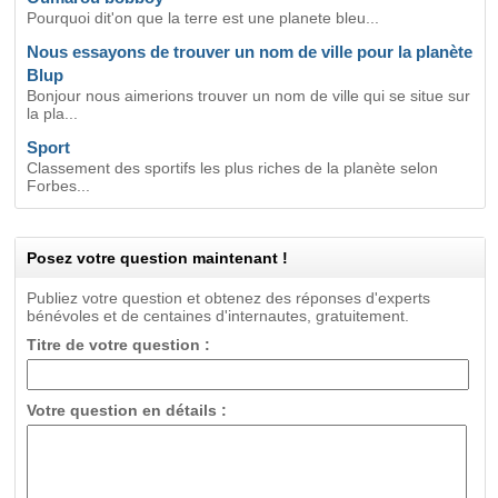
Pourquoi dit'on que la terre est une planete bleu...
Nous essayons de trouver un nom de ville pour la planète
Blup
Bonjour nous aimerions trouver un nom de ville qui se situe sur
la pla...
Sport
Classement des sportifs les plus riches de la planète selon
Forbes...
Posez votre question maintenant !
Publiez votre question et obtenez des réponses d'experts
bénévoles et de centaines d'internautes, gratuitement.
Titre de votre question :
Votre question en détails :