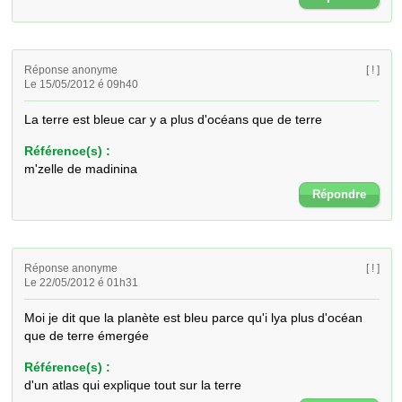
Réponse anonyme
[ ! ]
Le 15/05/2012 é 09h40
La terre est bleue car y a plus d'océans que de terre
Référence(s) :
m'zelle de madinina
Répondre
Réponse anonyme
[ ! ]
Le 22/05/2012 é 01h31
Moi je dit que la planète est bleu parce qu'i lya plus d'océan 
que de terre émergée
Référence(s) :
d'un atlas qui explique tout sur la terre