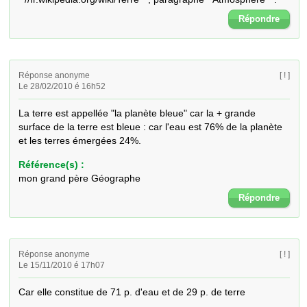
Répondre
Réponse anonyme
[ ! ]
Le 28/02/2010 é 16h52
La terre est appellée "la planète bleue" car la + grande 
surface de la terre est bleue : car l'eau est 76% de la planète 
et les terres émergées 24%.
Référence(s) :
mon grand père Géographe
Répondre
Réponse anonyme
[ ! ]
Le 15/11/2010 é 17h07
Car elle constitue de 71 p. d'eau et de 29 p. de terre