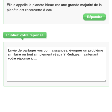
Elle s appelle la planète bleue car une grande majorité de la 
planète est recouverte d eau .
Répondre
Publiez votre réponse