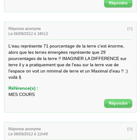
Répondre
Réponse anonyme
[ ! ]
Le 06/09/2012 é 18h12
L'eau représente 71 pourcentage de la terre c'est énorme, 
alors que les terres émergées représente que 29 
pourcentages de la terre !! IMAGINER LA DIFFERENCE sur 
terre il y a pratiquement que de l'eau sur la terre vue de 
l'espace on voit un minimal de terre et un Maximal d'eau !! :) 
voilà §
Référence(s) :
MES COURS
Répondre
Réponse anonyme
[ ! ]
Le 08/09/2012 é 11h49