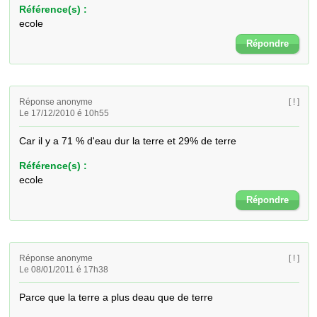
Référence(s) :
ecole
Répondre
Réponse anonyme
[ ! ]
Le 17/12/2010 é 10h55
Car il y a 71 % d'eau dur la terre et 29% de terre
Référence(s) :
ecole
Répondre
Réponse anonyme
[ ! ]
Le 08/01/2011 é 17h38
Parce que la terre a plus deau que de terre