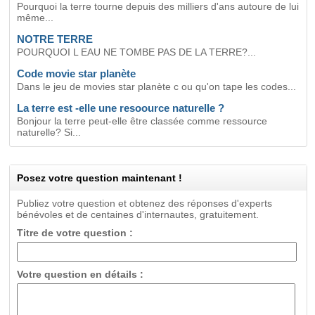
Pourquoi la terre tourne depuis des milliers d'ans autoure de lui
même...
NOTRE TERRE
POURQUOI L EAU NE TOMBE PAS DE LA TERRE?...
Code movie star planète
Dans le jeu de movies star planète c ou qu'on tape les codes...
La terre est -elle une resoource naturelle ?
Bonjour la terre peut-elle être classée comme ressource
naturelle? Si...
Posez votre question maintenant !
Publiez votre question et obtenez des réponses d'experts
bénévoles et de centaines d'internautes, gratuitement.
Titre de votre question :
Votre question en détails :