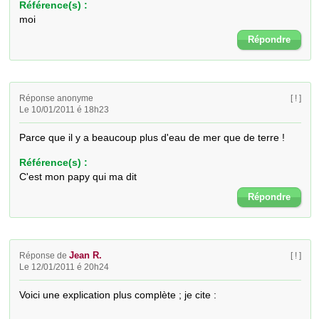
Référence(s) :
moi
Répondre
Réponse anonyme
[ ! ]
Le 10/01/2011 é 18h23
Parce que il y a beaucoup plus d'eau de mer que de terre !
Référence(s) :
C'est mon papy qui ma dit
Répondre
Jean R.
Réponse de
[ ! ]
Le 12/01/2011 é 20h24
Voici une explication plus complète ; je cite : 
