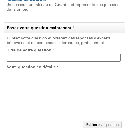
Je possède un tableau de Girardet et représente des pensées
dans un pa...
Posez votre question maintenant !
Publiez votre question et obtenez des réponses d'experts
bénévoles et de centaines d'internautes, gratuitement.
Titre de votre question :
Votre question en détails :