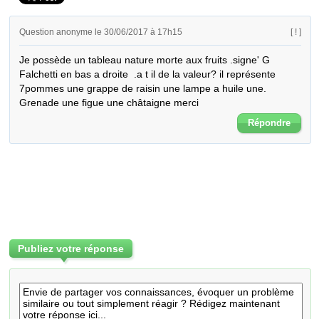
Question anonyme le 30/06/2017 à 17h15
[ ! ]
Je possède un tableau nature morte aux fruits .signe' G 
Falchetti en bas a droite  .a t il de la valeur? il représente 
7pommes une grappe de raisin une lampe a huile une. 
Grenade une figue une châtaigne merci
Répondre
Publiez votre réponse