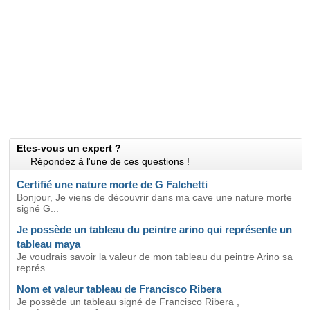
Etes-vous un expert ?
Répondez à l'une de ces questions !
Certifié une nature morte de G Falchetti
Bonjour, Je viens de découvrir dans ma cave une nature morte
signé G...
Je possède un tableau du peintre arino qui représente un
tableau maya
Je voudrais savoir la valeur de mon tableau du peintre Arino sa
représ...
Nom et valeur tableau de Francisco Ribera
Je possède un tableau signé de Francisco Ribera ,