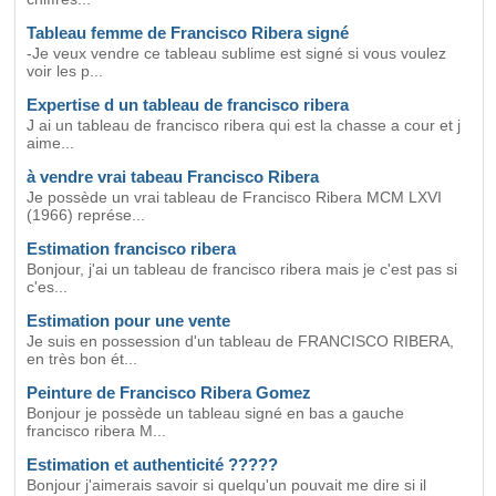
Tableau femme de Francisco Ribera signé
-Je veux vendre ce tableau sublime est signé si vous voulez
voir les p...
Expertise d un tableau de francisco ribera
J ai un tableau de francisco ribera qui est la chasse a cour et j
aime...
à vendre vrai tabeau Francisco Ribera
Je possède un vrai tableau de Francisco Ribera MCM LXVI
(1966) représe...
Estimation francisco ribera
Bonjour, j'ai un tableau de francisco ribera mais je c'est pas si
c'es...
Estimation pour une vente
Je suis en possession d'un tableau de FRANCISCO RIBERA,
en très bon ét...
Peinture de Francisco Ribera Gomez
Bonjour je possède un tableau signé en bas a gauche
francisco ribera M...
Estimation et authenticité ?????
Bonjour j'aimerais savoir si quelqu'un pouvait me dire si il