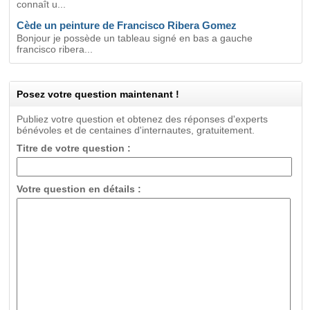
connaît u...
Cède un peinture de Francisco Ribera Gomez
Bonjour je possède un tableau signé en bas a gauche
francisco ribera...
Posez votre question maintenant !
Publiez votre question et obtenez des réponses d'experts
bénévoles et de centaines d'internautes, gratuitement.
Titre de votre question :
Votre question en détails :