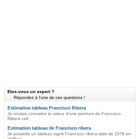
Etes-vous un expert ?
Répondez à l'une de ces questions !
Estimation tableau Francisco Ribera
Je voulais connaitre la valeur d'une peinture de Francisco
Ribera cell...
Estimation tableau de Francisco ribera
Je possède un tableau signé Francisco ribera daté de 1978 en
chiffres...