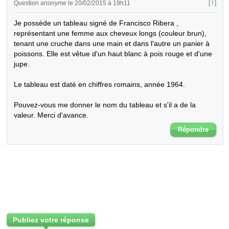
Question anonyme le 20/02/2015 à 19h11
[ ! ]
Je possède un tableau signé de Francisco Ribera , 
représentant une femme aux cheveux longs (couleur brun), 
tenant une cruche dans une main et dans l'autre un panier à 
poissons. Elle est vêtue d'un haut blanc à pois rouge et d'une 
jupe. 

Le tableau est daté en chiffres romains, année 1964.

Pouvez-vous me donner le nom du tableau et s'il a de la 
valeur. Merci d'avance.
Répondre
Publiez votre réponse