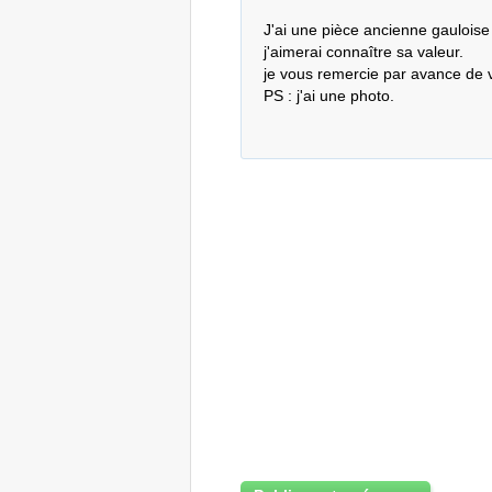
J'ai une pièce ancienne gauloise 
j'aimerai connaître sa valeur.

je vous remercie par avance de vo
PS : j'ai une photo.