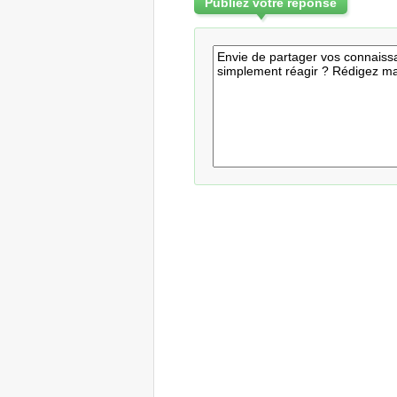
Publiez votre réponse