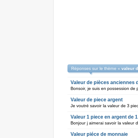
Réponses sur le thème «
Valeur de pièces anciennes d
Valeur de piece argent
Valeur 1 piece en argent de 1
Valeur piéce de monnaie