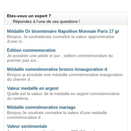
Etes-vous un expert ?
Répondez à l'une de ces questions !
Médaille Or bicentenaire Napoléon Monnaie Paris 17 gr
Bonjour, Je souhaiterais connaître la valeur approximative
d'une m...
Edition commemorative
Je possède une piède or pur , edition commémorative du
premier pas sur...
Médaille commémorative bronze innauguration d
Bonjour je possède une médaille commémorative inauguration
du chemin d...
Valeur medaille en argent
Quelle est la valeur de la médaille en argent commémorative
du centena...
Médaille commémorative mariage
Bonjour.Je voudrais connaitre la valeur d'une médaille
commémorative d...
Valeur sentimentale