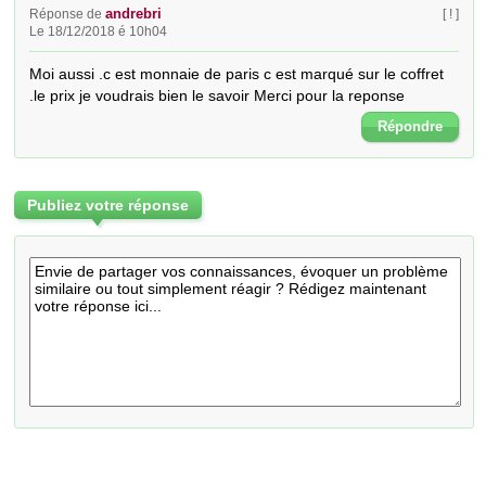
andrebri
Réponse de
[ ! ]
Le 18/12/2018 é 10h04
Moi aussi .c est monnaie de paris c est marqué sur le coffret 
.le prix je voudrais bien le savoir Merci pour la reponse
Répondre
Publiez votre réponse