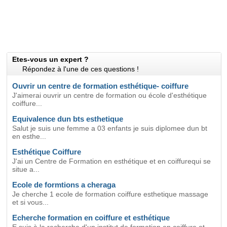
Etes-vous un expert ?
Répondez à l'une de ces questions !
Ouvrir un centre de formation esthétique- coiffure
J'aimerai ouvrir un centre de formation ou école d'esthétique
coiffure...
Equivalence dun bts esthetique
Salut je suis une femme a 03 enfants je suis diplomee dun bt
en esthe...
Esthétique Coiffure
J'ai un Centre de Formation en esthétique et en coiffurequi se
situe a...
Ecole de formtions a cheraga
Je cherche 1 ecole de formation coiffure esthetique massage
et si vous...
Echerche formation en coiffure et esthétique