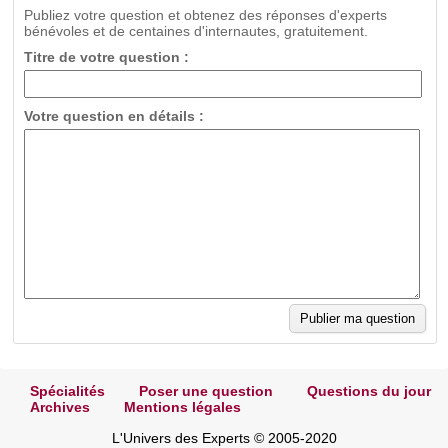
Publiez votre question et obtenez des réponses d'experts
bénévoles et de centaines d'internautes, gratuitement.
Titre de votre question :
Votre question en détails :
Spécialités
Poser une question
Questions du jour
Archives
Mentions légales
L'Univers des Experts © 2005-2020