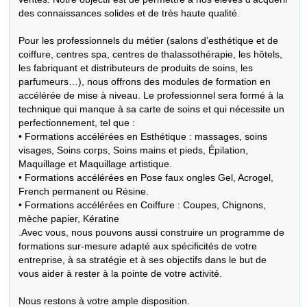
des connaissances solides et de très haute qualité.

Pour les professionnels du métier (salons d’esthétique et de 
coiffure, centres spa, centres de thalassothérapie, les hôtels, 
les fabriquant et distributeurs de produits de soins, les 
parfumeurs…), nous offrons des modules de formation en 
accélérée de mise à niveau. Le professionnel sera formé à la 
technique qui manque à sa carte de soins et qui nécessite un 
perfectionnement, tel que :

• Formations accélérées en Esthétique : massages, soins 
visages, Soins corps, Soins mains et pieds, Épilation, 
Maquillage et Maquillage artistique.

• Formations accélérées en Pose faux ongles Gel, Acrogel, 
French permanent ou Résine.

• Formations accélérées en Coiffure : Coupes, Chignons, 
mèche papier, Kératine

.Avec vous, nous pouvons aussi construire un programme de 
formations sur-mesure adapté aux spécificités de votre 
entreprise, à sa stratégie et à ses objectifs dans le but de 
vous aider à rester à la pointe de votre activité.

Nous restons à votre ample disposition.
