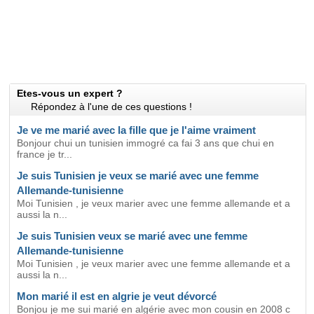
Etes-vous un expert ?
Répondez à l'une de ces questions !
Je ve me marié avec la fille que je l'aime vraiment
Bonjour chui un tunisien immogré ca fai 3 ans que chui en
france je tr...
Je suis Tunisien je veux se marié avec une femme
Allemande-tunisienne
Moi Tunisien , je veux marier avec une femme allemande et a
aussi la n...
Je suis Tunisien veux se marié avec une femme
Allemande-tunisienne
Moi Tunisien , je veux marier avec une femme allemande et a
aussi la n...
Mon marié il est en algrie je veut dévorcé
Bonjou je me sui marié en algérie avec mon cousin en 2008 c