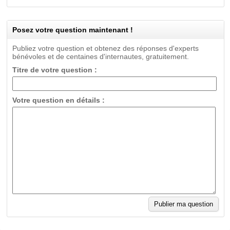
Posez votre question maintenant !
Publiez votre question et obtenez des réponses d'experts
bénévoles et de centaines d'internautes, gratuitement.
Titre de votre question :
Votre question en détails :