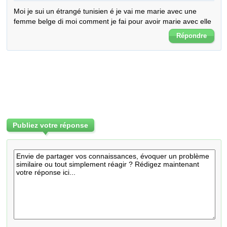
Moi je sui un étrangé tunisien é je vai me marie avec une 
femme belge di moi comment je fai pour avoir marie avec elle
Répondre
Publiez votre réponse