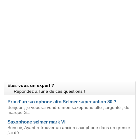
Etes-vous un expert ?
Répondez à l'une de ces questions !
Prix d'un saxophone alto Selmer super action 80 ?
Bonjour , je voudrai vendre mon saxophone alto , argenté , de
marque S...
Saxophone selmer mark VI
Bonsoir, Ayant retrouver un ancien saxophone dans un grenier
j'ai dé...