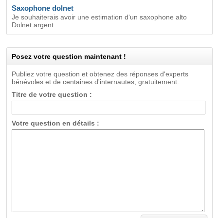
Saxophone dolnet
Je souhaiterais avoir une estimation d'un saxophone alto
Dolnet argent...
Posez votre question maintenant !
Publiez votre question et obtenez des réponses d'experts
bénévoles et de centaines d'internautes, gratuitement.
Titre de votre question :
Votre question en détails :