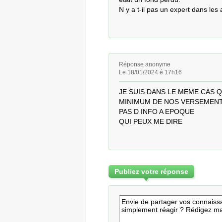
N y a t-il pas un expert dans les
Réponse anonyme
Le 18/01/2024 é 17h16
JE SUIS DANS LE MEME CAS 
MINIMUM DE NOS VERSEMENTS
PAS D INFO A EPOQUE 

QUI PEUX ME DIRE
Publiez votre réponse