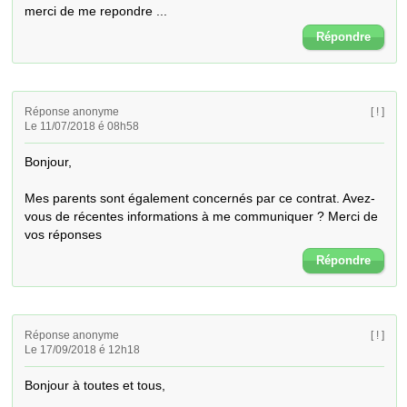
merci de me repondre ...
Répondre
Réponse anonyme
[ ! ]
Le 11/07/2018 é 08h58
Bonjour, 

Mes parents sont également concernés par ce contrat. Avez-
vous de récentes informations à me communiquer ? Merci de 
vos réponses
Répondre
Réponse anonyme
[ ! ]
Le 17/09/2018 é 12h18
Bonjour à toutes et tous,
