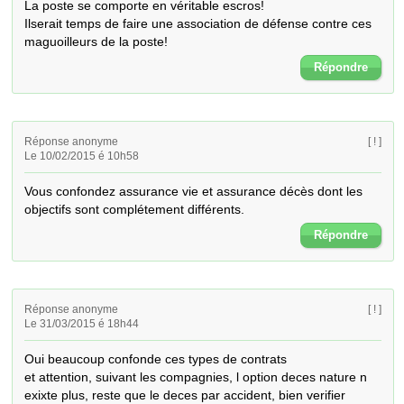
La poste se comporte en véritable escros!

Ilserait temps de faire une association de défense contre ces 
maguoilleurs de la poste!
Répondre
Réponse anonyme
[ ! ]
Le 10/02/2015 é 10h58
Vous confondez assurance vie et assurance décès dont les 
objectifs sont complétement différents.
Répondre
Réponse anonyme
[ ! ]
Le 31/03/2015 é 18h44
Oui beaucoup confonde ces types de contrats

et attention, suivant les compagnies, l option deces nature n 
exixte plus, reste que le deces par accident, bien verifier 