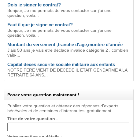
Dois je signer le contrat?
Bonjour, Je me permets de vous contacter car j'ai une
question, voila...
Faut il que je signe ce contrat?
Bonjour, Je me permets de vous contacter car j'ai une
question, voila...
Montant du versement ,tranche d'age,monbre d'année
J'ais 50 ans je vais etre décladé invalide catégorie 2 , combien
vais-...
Capital deces securite sociale militaire aux enfants
NOTRE PERE VIENT DE DECEDE IL ETAIT GENDARME A LA
RETRAITE 64 ANS...
Posez votre question maintenant !
Publiez votre question et obtenez des réponses d'experts
bénévoles et de centaines d'internautes, gratuitement.
Titre de votre question :
Votre question en détails :