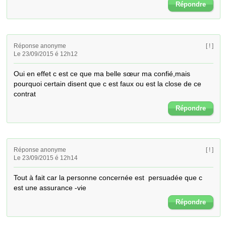
Répondre
Réponse anonyme
[ ! ]
Le 23/09/2015 é 12h12
Oui en effet c est ce que ma belle sœur ma confié,mais 
pourquoi certain disent que c est faux ou est la close de ce 
contrat
Répondre
Réponse anonyme
[ ! ]
Le 23/09/2015 é 12h14
Tout à fait car la personne concernée est  persuadée que c 
est une assurance -vie
Répondre