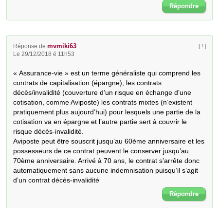
Répondre
mvmiki63
Réponse de
[ ! ]
Le 29/12/2018 é 11h53
« Assurance-vie » est un terme généraliste qui comprend les 
contrats de capitalisation (épargne), les contrats 
décès/invalidité (couverture d’un risque en échange d’une 
cotisation, comme Aviposte) les contrats mixtes (n’existent 
pratiquement plus aujourd’hui) pour lesquels une partie de la 
cotisation va en épargne et l’autre partie sert à couvrir le 
risque décès-invalidité. 

Aviposte peut être souscrit jusqu’au 60ème anniversaire et les 
possesseurs de ce contrat peuvent le conserver jusqu’au 
70ème anniversaire. Arrivé à 70 ans, le contrat s’arrête donc 
automatiquement sans aucune indemnisation puisqu’il s’agit 
d’un contrat décès-invalidité
Répondre