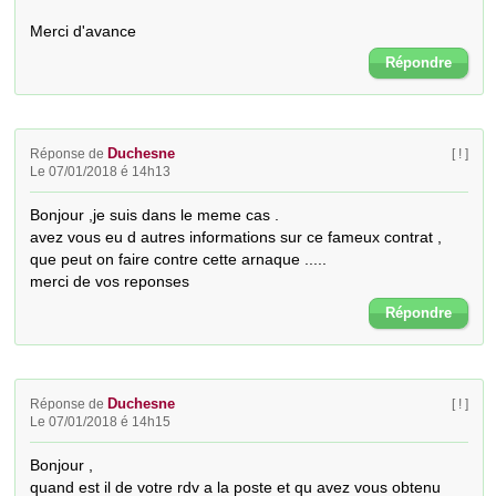
Merci d'avance
Répondre
Duchesne
Réponse de
[ ! ]
Le 07/01/2018 é 14h13
Bonjour ,je suis dans le meme cas .

avez vous eu d autres informations sur ce fameux contrat ,

que peut on faire contre cette arnaque .....

merci de vos reponses
Répondre
Duchesne
Réponse de
[ ! ]
Le 07/01/2018 é 14h15
Bonjour ,

quand est il de votre rdv a la poste et qu avez vous obtenu 