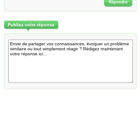
Répondre
Publiez votre réponse