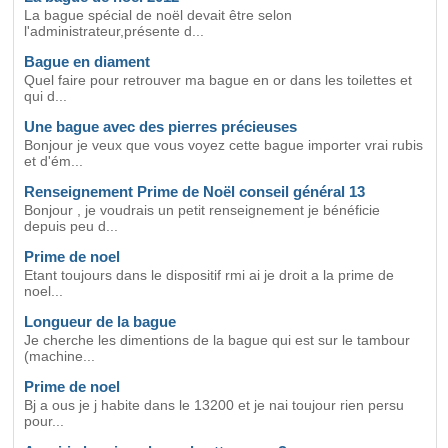
La bague spécial de noël devait être selon
l'administrateur,présente d...
Bague en diament
Quel faire pour retrouver ma bague en or dans les toilettes et
qui d...
Une bague avec des pierres précieuses
Bonjour je veux que vous voyez cette bague importer vrai rubis
et d'ém...
Renseignement Prime de Noël conseil général 13
Bonjour , je voudrais un petit renseignement je bénéficie
depuis peu d...
Prime de noel
Etant toujours dans le dispositif rmi ai je droit a la prime de
noel...
Longueur de la bague
Je cherche les dimentions de la bague qui est sur le tambour
(machine...
Prime de noel
Bj a ous je j habite dans le 13200 et je nai toujour rien persu
pour...