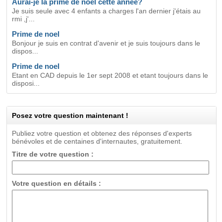
Aurai-je la prime de noel cette annee?
Je suis seule avec 4 enfants a charges l'an dernier j'étais au
rmi ,j'...
Prime de noel
Bonjour je suis en contrat d'avenir et je suis toujours dans le
dispos...
Prime de noel
Etant en CAD depuis le 1er sept 2008 et etant toujours dans le
disposi...
Posez votre question maintenant !
Publiez votre question et obtenez des réponses d'experts
bénévoles et de centaines d'internautes, gratuitement.
Titre de votre question :
Votre question en détails :