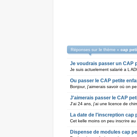
Réponses sur le thème «
cap pet
Je voudrais passer un CAP p
Ou passer le CAP petite enf
J'aimerais passer le CAP pet
La date de l'inscreption cap 
Cet kelle moins on peu inscrire au
Dispense de modules cap pet