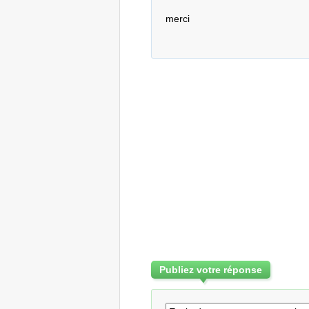
merci
Publiez votre réponse