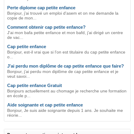
Perte diplome cap petite enfance
Bonjour, j'ai trouvé un emploi d'asem et on me demande la
copie de mon...
Comment obtenir cap petite enfance?
J'ai mon bafa petite enfance et mon bafd, j'ai dirigé un centre
de vac...
Cap petite enfance
Bonjour, est-il vrai que si l'on est titulaire du cap petite enfance
o...
J'ai perdu mon diplôme de cap petite enfance que faire?
Bonjour, j'ai perdu mon diplôme de cap petite enfance et je
veut savoi...
Cap petite enfance Gratuit
Bonjours actuellement au chomage je recherche une formation
en école p...
Aide soignante et cap petite enfance
Bonjour, Je suis aide soignante depuis 1 ans. Je souhaite me
réorie...