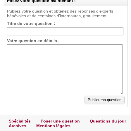
Posez votre question maintenant !
Publiez votre question et obtenez des réponses d'experts
bénévoles et de centaines d'internautes, gratuitement.
Titre de votre question :
Votre question en détails :
Spécialités
Poser une question
Questions du jour
Archives
Mentions légales