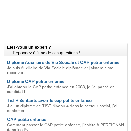
Etes-vous un expert ?
Répondez à l'une de ces questions !
Diplome Auxiliaire de Vie Sociale et CAP petite enfance
Je suis Auxiliaire de Via Sociale diplômée et j'aimerais me
reconverti...
Diplome CAP petite enfance
J'ai obtenu le CAP petite enfance en 2008, je l'ai passé en
candidat l...
Tisf + 3enfants avoir le cap petite enfance
J ai un diplome de TISF Niveau 4 dans le secteur social, j'ai
égalemen...
CAP petite enfance
Comment passer le CAP petite enfance, j'habite à PERPIGNAN
dans les Py...