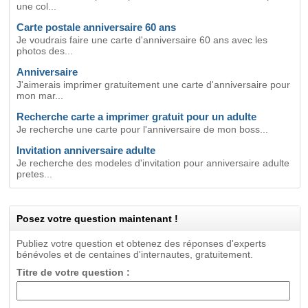
une col...
Carte postale anniversaire 60 ans
Je voudrais faire une carte d'anniversaire 60 ans avec les
photos des...
Anniversaire
J'aimerais imprimer gratuitement une carte d'anniversaire pour
mon mar...
Recherche carte a imprimer gratuit pour un adulte
Je recherche une carte pour l'anniversaire de mon boss...
Invitation anniversaire adulte
Je recherche des modeles d'invitation pour anniversaire adulte
pretes...
Posez votre question maintenant !
Publiez votre question et obtenez des réponses d'experts
bénévoles et de centaines d'internautes, gratuitement.
Titre de votre question :