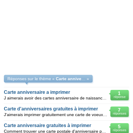
Réponses sur le thème «
Carte anniversaire adulte à imprimer
»
Carte anniversaire a imprimer
1
réponse
J aimerais avoir des cartes anniversaire de naissance a imprimer merci
Carte d'anniversaires gratuites à imprimer
7
réponses
J'aimerais imprimer gratuitement une carte de voeux d'anniversaire
Carte anniversaire gratuites à imprimer
5
réponses
Comment trouver une carte postale d'anniversaire pour enfants gratuite