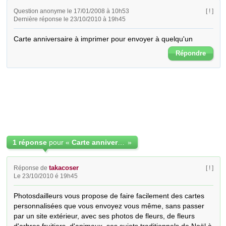
Question anonyme le 17/01/2008 à 10h53
[ ! ]
Dernière réponse le 23/10/2010 à 19h45
Carte anniversaire à imprimer pour envoyer à quelqu'un
Répondre
1 réponse
pour «
Carte anniversaire adulte à imprimer
»
takacoser
Réponse de
[ ! ]
Le 23/10/2010 é 19h45
Photosdailleurs vous propose de faire facilement des cartes 
personnalisées que vous envoyez vous même, sans passer 
par un site extérieur, avec ses photos de fleurs, de fleurs 