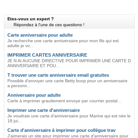
Etes-vous un expert ?
Répondez à l'une de ces questions !
Carte anniversaire pour adulte
Je recherche une carte anniversaire pour mon fils qui est
adulte je vo...
IMPRIMER CARTES ANNIVERSAIRE
JE N AI AUCUNE DIRECTIVE POUR IMPRIMER UNE CARTE D
ANNIVERSAIRE ET POU...
T trouver une carte anniversaire email gratuites
Possible d'envoyer une carte Betty boop pour un anniversaire
a personn...
Anniversaire pour adulte
Carte à imprimer grauitement envoye par courrier postal...
Imprimer une carte d'anniversaire
Je voudrais une carte d'anniversaire pour Marine qui est née le
18 jui...
Carte d'anniversaire à imprimer pour collègue trav
J'aimerais un site pour imprimer une carte d'anniversaire pour