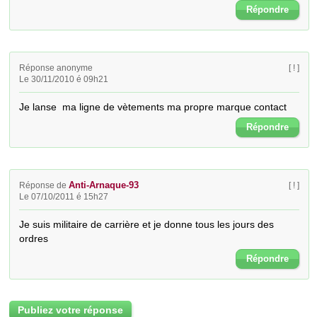
Répondre
Réponse anonyme
[ ! ]
Le 30/11/2010 é 09h21
Je lanse  ma ligne de vètements ma propre marque contact
Répondre
Anti-Arnaque-93
Réponse de
[ ! ]
Le 07/10/2011 é 15h27
Je suis militaire de carrière et je donne tous les jours des 
ordres
Répondre
Publiez votre réponse