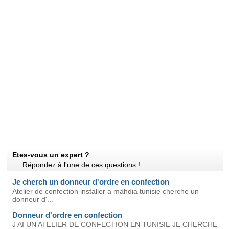
Etes-vous un expert ?
Répondez à l'une de ces questions !
Je cherch un donneur d'ordre en confection
Atelier de confection installer a mahdia tunisie cherche un
donneur d'...
Donneur d'ordre en confection
J AI UN ATELIER DE CONFECTION EN TUNISIE JE CHERCHE