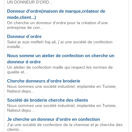
UN DONNEUR D'ORD...
Donneur d'ordre(maison de marque,créateur de
mode,client...)
On cherche un donneur d'ordre pour la création d'une
entreprise de con...
Donneur d`ordre
Salut je suis mefteh haj ali, j`ai une société de confection
installe...
Nous somme un atelier de confection on cherche un
donneur d ordre
Un atelier de confection maille qui respect les normes de
qualite et...
Cherche donneurs d'ordre broderie
Nous sommes une société industriel, implantée en Tunisie,
Nabeul depu...
Société de broderie cherche des clients
Nous sommes une société industriel, implantée en Tunisie,
Nabeul depu...
Je cherche un donneur d'ordre en confection
J'ai une société de confection de la chemise et je cherche des
clients...