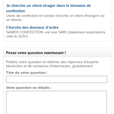
Je cherche un client etrager dans le domaine de
confection
Usine de confection en tunisie cherche un client étrangers ou
un donne...
Cherche des donneur d'ordre
SAMEH CONFECTION, est une SARL totalement exportatrice
crée le 11/01/...
Posez votre question maintenant !
Publiez votre question et obtenez des réponses d'experts
bénévoles et de centaines d'internautes, gratuitement.
Titre de votre question :
Votre question en détails :