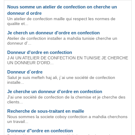
Nous somme un atelier de confection on cherche un
donneur d ordre
Un atelier de confection maille qui respect les normes de
qualite et...
Je cherch un donneur d'ordre en confection
Atelier de confection installer a mahdia tunisie cherche un
donneur d'...
Donneur d'ordre en confection
J AI UN ATELIER DE CONFECTION EN TUNISIE JE CHERCHE
UN DONNEUR D'ORD...
Donneur d`ordre
Salut je suis mefteh haj ali, j`ai une société de confection
installe...
Je cherche un donneur d'ordre en confection
J'ai une société de confection de la chemise et je cherche des
clients...
Recherche de sous-traitant en maille
Nous sommes la societe coboy confection a mahdia cherchons
un travail...
Donneur d"ordre en confection