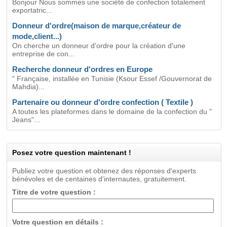
Bonjour Nous sommes une société de confection totalement
exportatric...
Donneur d'ordre(maison de marque,créateur de
mode,client...)
On cherche un donneur d'ordre pour la création d'une
entreprise de con...
Recherche donneur d'ordres en Europe
" Française, installée en Tunisie (Ksour Essef /Gouvernorat de
Mahdia)...
Partenaire ou donneur d'ordre confection ( Textile )
A toutes les plateformes dans le domaine de la confection du "
Jeans"...
Posez votre question maintenant !
Publiez votre question et obtenez des réponses d'experts
bénévoles et de centaines d'internautes, gratuitement.
Titre de votre question :
Votre question en détails :