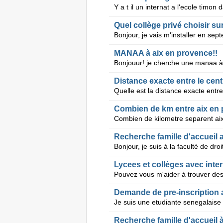
Quel collège privé choisir sur
MANAA à aix en provence!!
Distance exacte entre le cen
Combien de km entre aix en 
Combien de kilometre separent ai
Recherche famille d'accueil 
Lycees et collèges avec inter
Demande de pre-inscription 
Recherche famille d'accueil 