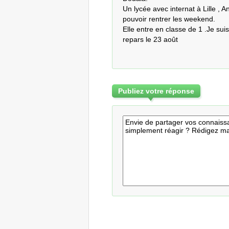
Un lycée avec internat à Lille , 
pouvoir rentrer les weekend.

Elle entre en classe de 1 .Je sui
repars le 23 août
Publiez votre réponse