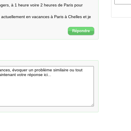
Angers, à 1 heure voire 2 heures de Paris pour 
s actuellement en vacances à Paris à Chelles et je 
Répondre