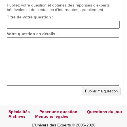
Publiez votre question et obtenez des réponses d'experts
bénévoles et de centaines d'internautes, gratuitement.
Titre de votre question :
Votre question en détails :
Spécialités
Poser une question
Questions du jour
Archives
Mentions légales
L'Univers des Experts © 2005-2020