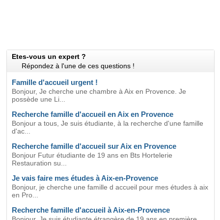
Etes-vous un expert ?
Répondez à l'une de ces questions !
Famille d'accueil urgent !
Bonjour, Je cherche une chambre à Aix en Provence. Je
possède une Li...
Recherche famille d'accueil en Aix en Provence
Bonjour a tous, Je suis étudiante, à la recherche d'une famille
d'ac...
Recherche famille d'accueil sur Aix en Provence
Bonjour Futur étudiante de 19 ans en Bts Hortelerie
Restauration su...
Je vais faire mes études à Aix-en-Provence
Bonjour, je cherche une famille d accueil pour mes études à aix
en Pro...
Recherche famille d'accueil à Aix-en-Provence
Bonjour, Je suis étudiante étrangère de 19 ans en première