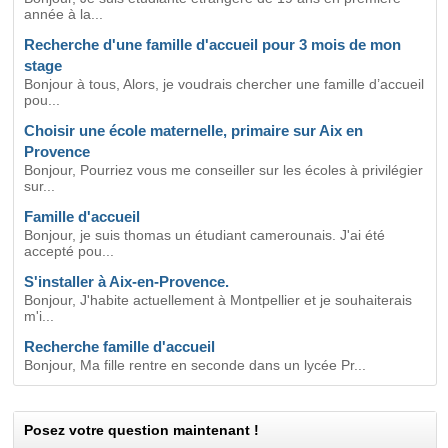
année à la...
Recherche d'une famille d'accueil pour 3 mois de mon
stage
Bonjour à tous, Alors, je voudrais chercher une famille d’accueil
pou...
Choisir une école maternelle, primaire sur Aix en
Provence
Bonjour, Pourriez vous me conseiller sur les écoles à privilégier
sur...
Famille d'accueil
Bonjour, je suis thomas un étudiant camerounais. J'ai été
accepté pou...
S'installer à Aix-en-Provence.
Bonjour, J'habite actuellement à Montpellier et je souhaiterais
m'i...
Recherche famille d'accueil
Bonjour, Ma fille rentre en seconde dans un lycée Pr...
Posez votre question maintenant !