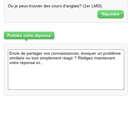
Ou je peux trouver des cours d'anglais? (1er LMD).
Répondre
Publiez votre réponse