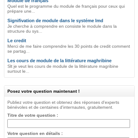
Module de français
Quel est le programme du module de français pour ceux qui
prépare une...
Signifivation de module dans le systéme lmd
Je cherche à comprendre en consiste le module dans la
structure du sys...
Le credit
Merci de me faire comprendre les 30 points de credit comment
se partag...
Les cours de module de la littérature maghribine
Slt je veut les cours de module de la littérature magribine
surtout le...
Posez votre question maintenant !
Publiez votre question et obtenez des réponses d'experts
bénévoles et de centaines d'internautes, gratuitement.
Titre de votre question :
Votre question en détails :