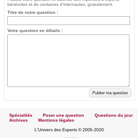
bénévoles et de centaines d'internautes, gratuitement.
Titre de votre question :
Votre question en détails :
Spécialités
Poser une question
Questions du jour
Archives
Mentions légales
L'Univers des Experts © 2005-2020