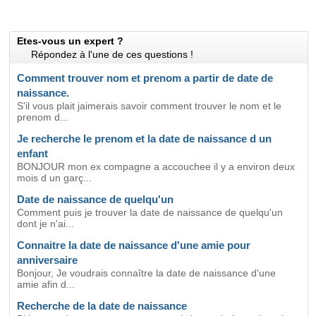
Etes-vous un expert ?
Répondez à l'une de ces questions !
Comment trouver nom et prenom a partir de date de
naissance.
S'il vous plait jaimerais savoir comment trouver le nom et le
prenom d...
Je recherche le prenom et la date de naissance d un
enfant
BONJOUR mon ex compagne a accouchee il y a environ deux
mois d un garç...
Date de naissance de quelqu'un
Comment puis je trouver la date de naissance de quelqu'un
dont je n'ai...
Connaitre la date de naissance d'une amie pour
anniversaire
Bonjour, Je voudrais connaître la date de naissance d'une
amie afin d...
Recherche de la date de naissance