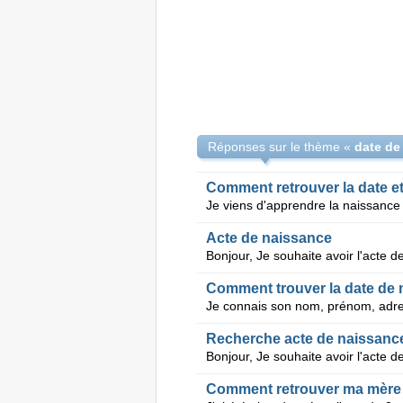
Réponses sur le thème «
date de
Comment retrouver la date et
Acte de naissance
Comment trouver la date de 
Recherche acte de naissanc
Comment retrouver ma mère 