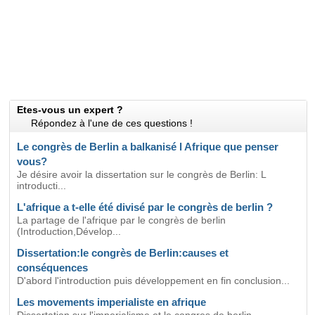
Etes-vous un expert ?
Répondez à l'une de ces questions !
Le congrès de Berlin a balkanisé l Afrique que penser
vous?
Je désire avoir la dissertation sur le congrès de Berlin: L
introducti...
L'afrique a t-elle été divisé par le congrès de berlin ?
La partage de l'afrique par le congrès de berlin
(Introduction,Dévelop...
Dissertation:le congrès de Berlin:causes et
conséquences
D'abord l'introduction puis développement en fin conclusion...
Les movements imperialiste en afrique