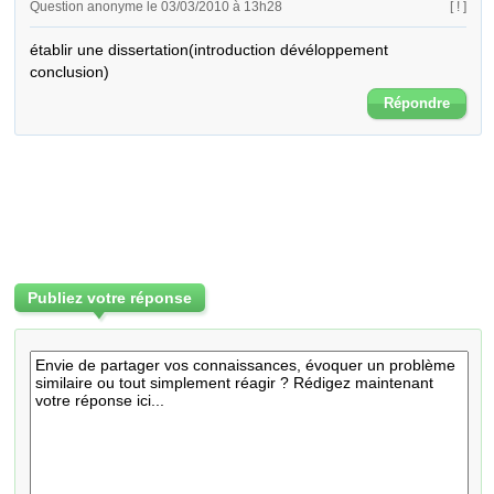
Question anonyme le 03/03/2010 à 13h28
[ ! ]
établir une dissertation(introduction dévéloppement 
conclusion)
Répondre
Publiez votre réponse