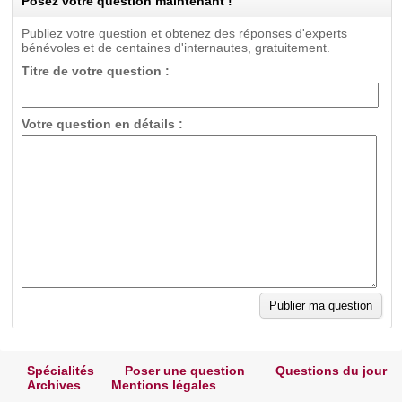
Posez votre question maintenant !
Publiez votre question et obtenez des réponses d'experts
bénévoles et de centaines d'internautes, gratuitement.
Titre de votre question :
Votre question en détails :
Spécialités
Poser une question
Questions du jour
Archives
Mentions légales