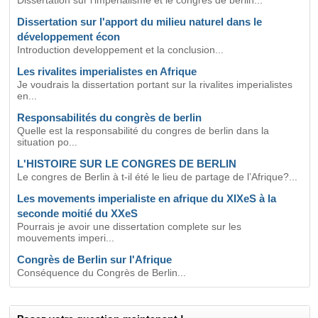
Dissertation sur l'imperialisme et le congres de berlin...
Dissertation sur l'apport du milieu naturel dans le
développement écon
Introduction developpement et la conclusion...
Les rivalites imperialistes en Afrique
Je voudrais la dissertation portant sur la rivalites imperialistes
en...
Responsabilités du congrès de berlin
Quelle est la responsabilité du congres de berlin dans la
situation po...
L'HISTOIRE SUR LE CONGRES DE BERLIN
Le congres de Berlin à t-il été le lieu de partage de l’Afrique?...
Les movements imperialiste en afrique du XIXeS à la
seconde moitié du XXeS
Pourrais je avoir une dissertation complete sur les
mouvements imperi...
Congrès de Berlin sur l'Afrique
Conséquence du Congrès de Berlin...