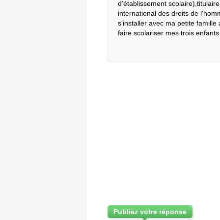
d’établissement scolaire),titulair
international des droits de l'hom
s'installer avec ma petite famille
faire scolariser mes trois enfant
Publiez votre réponse