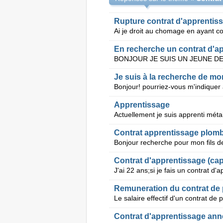
Rupture contrat d'apprentis
En recherche un contrat d'a
Je suis à la recherche de mo
Apprentissage
Contrat apprentissage plomb
Contrat d'apprentissage (cap
Remuneration du contrat de 
Contrat d'apprentissage ann