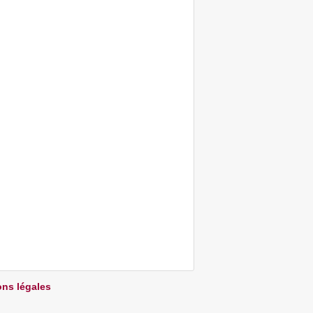
ns légales