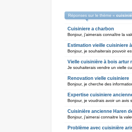
Réponses sur le thème «
cuisini
Cuisiniere a charbon
Estimation vieille cuisiniere
Vielle cuisinière à bois artur 
Renovation vielle cuisiniere
Expertise cuisiniere ancienn
Cuisinière ancienne Haren de
Problème avec cuisinière ari