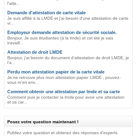
l'atte...
Demande d'attestation de carte vitale
Je suis affilié à la LMDE et j'ai besoin d'une attestation de carte
vi...
Employeur demande attestation de sécurité sociale.
Bonjour, Je suis étudiantes (à la lmde) et cet été je vais
travaill...
Attestation de droit LMDE
Bonjour, j'ai besoin du document d'attestation de droit LMDE, je
l'a...
Perdu mon attestation papier de la carte vitale
Je ne retrouve plus mon attestation papier LMDE , pouvez-
vous m'en env...
Comment obtenir une attestation par lmde et sa carte
Comment puis je contacter la lmde pour avoir une attestation
et sa car...
Posez votre question maintenant !
Publiez votre question et obtenez des réponses d'experts