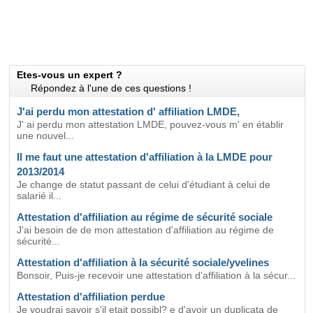
Etes-vous un expert ?
Répondez à l'une de ces questions !
J'ai perdu mon attestation d' affiliation LMDE,
J' ai perdu mon attestation LMDE, pouvez-vous m' en établir
une nouvel...
Il me faut une attestation d'affiliation à la LMDE pour
2013/2014
Je change de statut passant de celui d'étudiant à celui de
salarié il...
Attestation d'affiliation au régime de sécurité sociale
J'ai besoin de de mon attestation d'affiliation au régime de
sécurité...
Attestation d'affiliation à la sécurité sociale/yvelines
Bonsoir, Puis-je recevoir une attestation d'affiliation à la sécur...
Attestation d'affiliation perdue
Je voudrai savoir s'il etait possibl? e d'avoir un duplicata de