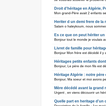
Droit d'héritage en Algérie,
Heriter d un demi frere de l
Es ce que on peut hériter un
Livret de famille pour héritag
Héritages petits enfants don
Héritage Algérie : notre père
Mère décédé avant la grand 
Quelle part en heritage d'un 