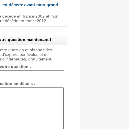
 est décédé avant mon grand
 décédé en france 2002 et mon
re décède en france2012...
tre question maintenant !
votre question et obtenez des
 d'experts bénévoles et de
 d'internautes, gratuitement.
 votre question :
estion en détails :