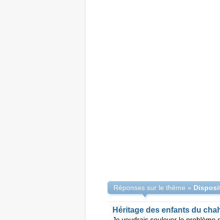
Réponses sur le thème «
Héritage des enfants du cha