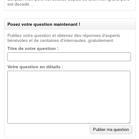
est decedé...
Posez votre question maintenant !
Publiez votre question et obtenez des réponses d'experts
bénévoles et de centaines d'internautes, gratuitement.
Titre de votre question :
Votre question en détails :