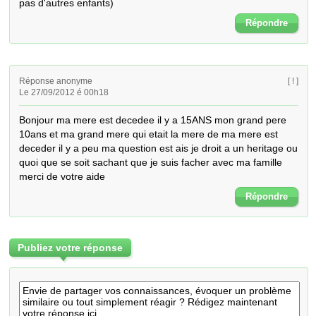
pas d'autres enfants)
Répondre
Réponse anonyme
[ ! ]
Le 27/09/2012 é 00h18
Bonjour ma mere est decedee il y a 15ANS mon grand pere 
10ans et ma grand mere qui etait la mere de ma mere est 
deceder il y a peu ma question est ais je droit a un heritage ou 
quoi que se soit sachant que je suis facher avec ma famille 
merci de votre aide
Répondre
Publiez votre réponse