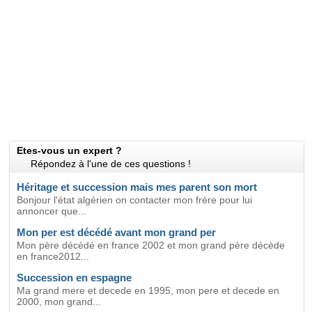
Etes-vous un expert ?
Répondez à l'une de ces questions !
Héritage et succession mais mes parent son mort
Bonjour l'état algérien on contacter mon frère pour lui
annoncer que...
Mon per est décédé avant mon grand per
Mon père décédé en france 2002 et mon grand père décède
en france2012...
Succession en espagne
Ma grand mere et decede en 1995, mon pere et decede en
2000, mon grand...