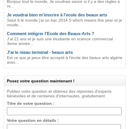
Bonjour tout le monde, Je voudrais savoir si il y a des règles à
re...
Je voudrai bien m'inscrire à l'ecole des beaux arts
Salut tt le monde j'ai un bac 2014 S which means this year et je
voude...
Comment intégrer l'Ecole des Beaux-Arts ?
J’ai 21 ans et je suis une étudiante en science commercial
3eme année...
J'ai le nieau terminal - beaux arts
Est ce que je peux être accepté à l'école des beaux arts algérie
avec...
Posez votre question maintenant !
Publiez votre question et obtenez des réponses d'experts
bénévoles et de centaines d'internautes, gratuitement.
Titre de votre question :
Votre question en détails :