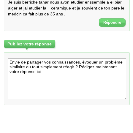
Je suis berriche tahar nous avon etudier enssemble a el biar 
alger et jai etudier la    ceramique et je souvient de ton pere le 
medcin ca fait plus de 35 ans .
Répondre
Publiez votre réponse