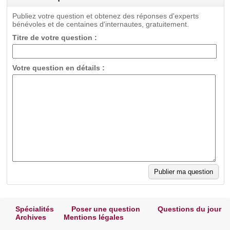
Publiez votre question et obtenez des réponses d'experts
bénévoles et de centaines d'internautes, gratuitement.
Titre de votre question :
Votre question en détails :
Spécialités
Poser une question
Questions du jour
Archives
Mentions légales