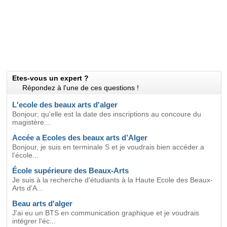
Etes-vous un expert ?
Répondez à l'une de ces questions !
L'ecole des beaux arts d'alger
Bonjour; qu'elle est la date des inscriptions au concoure du
magistère...
Accée a Ecoles des beaux arts d’Alger
Bonjour, je suis en terminale S et je voudrais bien accéder a
l’école...
École supérieure des Beaux-Arts
Je suis à la recherche d'étudiants à la Haute Ecole des Beaux-
Arts d'A...
Beau arts d'alger
J'ai eu un BTS en communication graphique et je voudrais
intégrer l'éc...