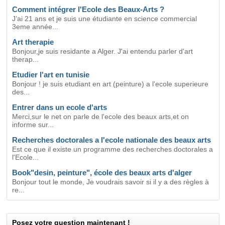
Comment intégrer l'Ecole des Beaux-Arts ?
J’ai 21 ans et je suis une étudiante en science commercial
3eme année...
Art therapie
Bonjour,je suis residante a Alger. J'ai entendu parler d'art
therap...
Etudier l'art en tunisie
Bonjour ! je suis etudiant en art (peinture) a l'ecole superieure
des...
Entrer dans un ecole d'arts
Merci,sur le net on parle de l'ecole des beaux arts,et on
informe sur...
Recherches doctorales a l'ecole nationale des beaux arts
Est ce que il existe un programme des recherches doctorales a
l'Ecole...
Book"desin, peinture", école des beaux arts d'alger
Bonjour tout le monde, Je voudrais savoir si il y a des règles à
re...
Posez votre question maintenant !