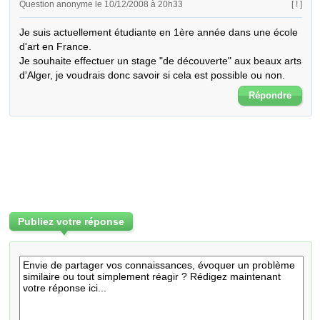
Question anonyme le 10/12/2008 à 20h33
[ ! ]
Je suis actuellement étudiante en 1ère année dans une école 
d'art en France. 

Je souhaite effectuer un stage "de découverte" aux beaux arts 
d'Alger, je voudrais donc savoir si cela est possible ou non.
Répondre
Publiez votre réponse