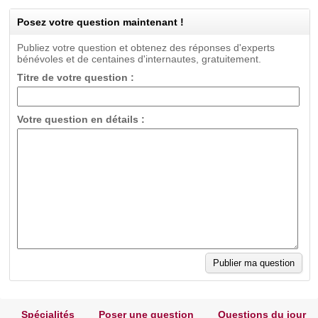
Posez votre question maintenant !
Publiez votre question et obtenez des réponses d'experts
bénévoles et de centaines d'internautes, gratuitement.
Titre de votre question :
Votre question en détails :
Spécialités
Poser une question
Questions du jour