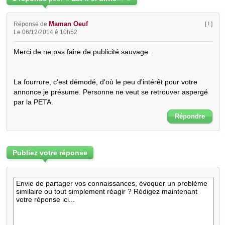
Maman Oeuf
Réponse de
[ ! ]
Le 06/12/2014 é 10h52
Merci de ne pas faire de publicité sauvage.

La fourrure, c'est démodé, d'où le peu d'intérêt pour votre 
annonce je présume. Personne ne veut se retrouver aspergé 
par la PETA.
Répondre
Publiez votre réponse