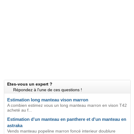
Etes-vous un expert ?
Répondez à l'une de ces questions !
Estimation long manteau vison marron
A combien estimez vous un long manteau marron en vison T42
acheté au f...
Estimation d'un manteau en panthere et d'un manteau en
astraka
Vends manteau popeline marron foncé interieur doublure