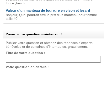
foncé ,tres b...
Valeur d'un manteau de fourrure en vison et lezard
Bonjour, Quel pourrait être le prix d'un manteau pour femme
taille 40...
Posez votre question maintenant !
Publiez votre question et obtenez des réponses d'experts
bénévoles et de centaines d'internautes, gratuitement.
Titre de votre question :
Votre question en détails :