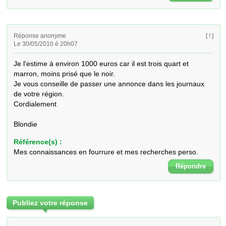
Réponse anonyme
[ ! ]
Le 30/05/2010 é 20h07
Je l'estime à environ 1000 euros car il est trois quart et 
marron, moins prisé que le noir.

Je vous conseille de passer une annonce dans les journaux 
de votre région.

Cordialement

Blondie
Référence(s) :
Mes connaissances en fourrure et mes recherches perso.
Répondre
Publiez votre réponse