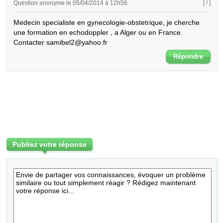
Question anonyme le 05/04/2014 à 12h56
[ ! ]
Medecin specialiste en gynecologie-obstetrique, je cherche 
une formation en echodoppler , a Alger ou en France. 
Contacter samibel2@yahoo.fr
Répondre
Publiez votre réponse