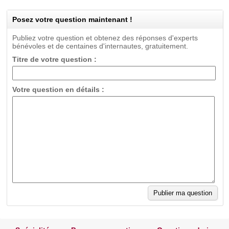
Posez votre question maintenant !
Publiez votre question et obtenez des réponses d'experts
bénévoles et de centaines d'internautes, gratuitement.
Titre de votre question :
Votre question en détails :