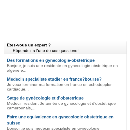
Etes-vous un expert ?
Répondez à l'une de ces questions !
Des formations en gynecologie-obstetrique
Bonjour, je suis une residente en gynecologie obstetrique en
algerie e...
Medecin specialiste etudier en france?bourse?
Je veux terminer ma formation en france en echodoppler
cardiaque...
Satge de gynécologie et d'obstetrique
Medecin resident 3e année de gynecologie et d'obstétrique
camerounais,...
Faire une equivalence en gynecologie obstetrique en
suisse
Bonsoir,je suis medecin specialiste en gynecologie