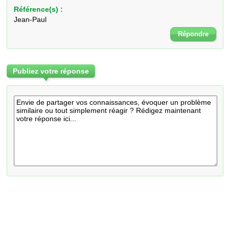
Référence(s) :
Jean-Paul
Répondre
Publiez votre réponse