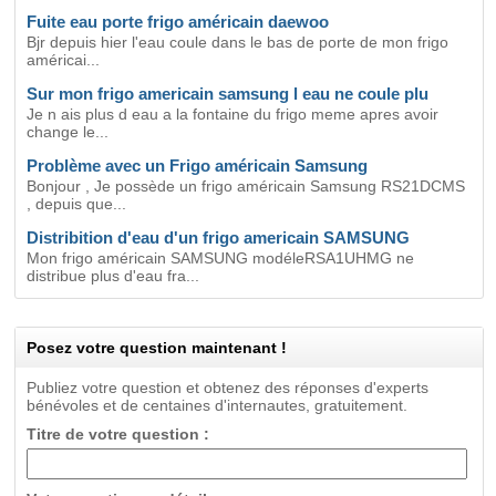
Fuite eau porte frigo américain daewoo
Bjr depuis hier l'eau coule dans le bas de porte de mon frigo
américai...
Sur mon frigo americain samsung l eau ne coule plu
Je n ais plus d eau a la fontaine du frigo meme apres avoir
change le...
Problème avec un Frigo américain Samsung
Bonjour , Je possède un frigo américain Samsung RS21DCMS
, depuis que...
Distribition d'eau d'un frigo americain SAMSUNG
Mon frigo américain SAMSUNG modéleRSA1UHMG ne
distribue plus d'eau fra...
Posez votre question maintenant !
Publiez votre question et obtenez des réponses d'experts
bénévoles et de centaines d'internautes, gratuitement.
Titre de votre question :