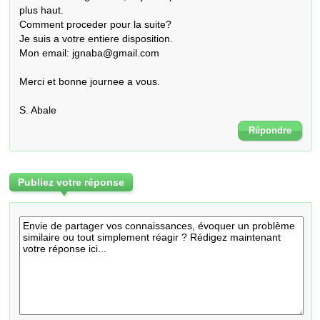
plus haut.

Comment proceder pour la suite?

Je suis a votre entiere disposition.

Mon email: jgnaba@gmail.com

Merci et bonne journee a vous.

S. Abale
Répondre
Publiez votre réponse