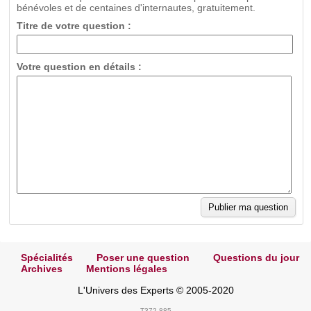
bénévoles et de centaines d'internautes, gratuitement.
Titre de votre question :
Votre question en détails :
Spécialités
Poser une question
Questions du jour
Archives
Mentions légales
L'Univers des Experts © 2005-2020
T372.885