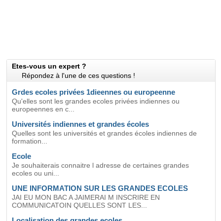
Etes-vous un expert ?
Répondez à l'une de ces questions !
Grdes ecoles privées 1dieennes ou europeenne
Qu'elles sont les grandes ecoles privées indiennes ou
europeennes en c...
Universités indiennes et grandes écoles
Quelles sont les universités et grandes écoles indiennes de
formation...
Ecole
Je souhaiterais connaitre l adresse de certaines grandes
ecoles ou uni...
UNE INFORMATION SUR LES GRANDES ECOLES
JAI EU MON BAC A JAIMERAI M INSCRIRE EN
COMMUNICATOIN QUELLES SONT LES...
Localisation des grandes ecoles