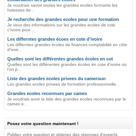
Je voudrais savoir toutes les grandes ecoles formants les
hotesses de...
Je recherche des grandes ecoles pour une formation
Je veux des informations sur les grandes ecoles de cote
c'ivoire pour...
Les differntes grandes écoes en cote d'ivoire
Les differntes grandes écoles de finances comptabilité en côte
d'ivoir...
Quelles sont les différentes grandes écoles en cot
Quelles sont les différentes grandes écoles en cote d'ivoire où
l'on p...
Liste des grandes ecoles privees du cameroun
Les grandes ecoles privees de formation professionnelle...
Grandes ecoles reconnues par cames
Je voudrais avoir la liste des grandes ecoles reconnues par le
cames e...
Posez votre question maintenant !
Publiez votre question et obtenez des réponses d'experts