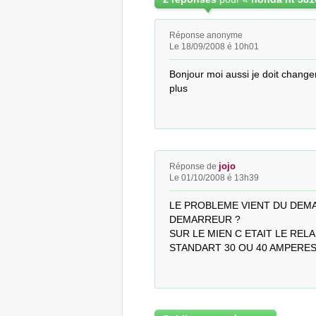
Réponse anonyme
Le 18/09/2008 é 10h01
Bonjour moi aussi je doit change
plus
jojo
Réponse de
Le 01/10/2008 é 13h39
LE PROBLEME VIENT DU DEMA
DEMARREUR ?

SUR LE MIEN C ETAIT LE RELA
STANDART 30 OU 40 AMPERE