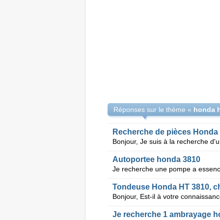
Réponses sur le thème «
honda h
Recherche de pièces Honda
Autoportee honda 3810
Je recherche une pompe a essenc
Tondeuse Honda HT 3810, c
Je recherche 1 ambrayage h