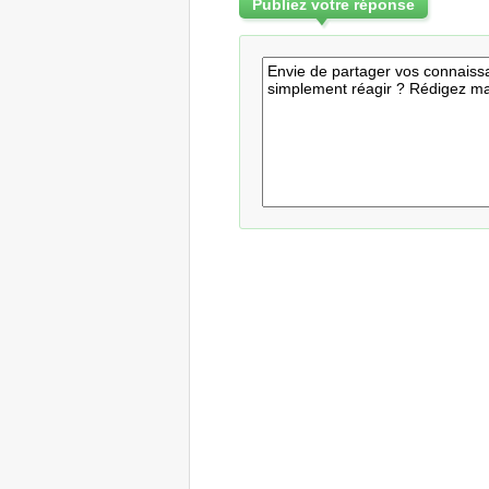
Publiez votre réponse