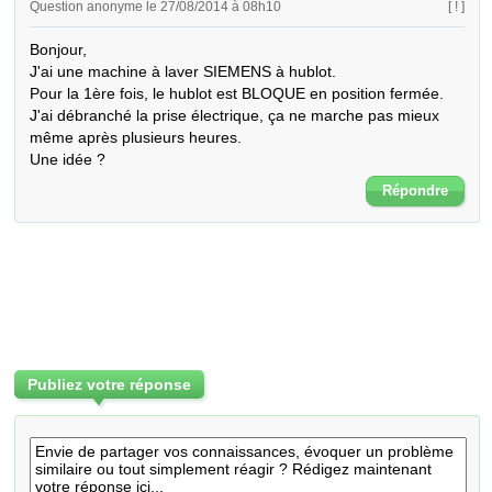
Question anonyme le 27/08/2014 à 08h10
[ ! ]
Bonjour,

J'ai une machine à laver SIEMENS à hublot.

Pour la 1ère fois, le hublot est BLOQUE en position fermée.

J'ai débranché la prise électrique, ça ne marche pas mieux 
même après plusieurs heures.

Une idée ?
Répondre
Publiez votre réponse