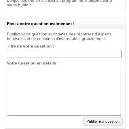
Bonjour.Quand on a choisi an programme,le disjoncteur a
sauté.hublo bl...
Posez votre question maintenant !
Publiez votre question et obtenez des réponses d'experts
bénévoles et de centaines d'internautes, gratuitement.
Titre de votre question :
Votre question en détails :