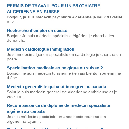
PERMIS DE TRAVAIL POUR UN PSYCHIATRE
ALGERIENNE EN SUISSE
Bonjour, je suis medecin psychiatre Algerienne.je veux travailler
et v...
Recherche d'emploi en suisse
Bonjour Je suis médecin spécialiste Algérien je cherche les
démarch...
Medecin cardiologue immigration
Je st medecin algerien specialiste en cardiologie je cherche un
poste...
Specialisation medicale en belgique ou suisse ?
Bonsoir, je suis médecin tunisienne (je vais bientôt soutenir ma
thèse...
Medecin generaliste qui veut immigree au canada
Salut je suis medecin generaliste algerienne ambitieuse et je
veux im...
Reconnaissance de diplome de medecin specialiste
algérien au canada
Je suis médecin spécialiste en anesthésie réanimation
algérienne ayant...