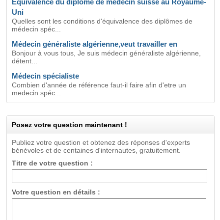
Equivalence du diplôme de médecin suisse au Royaume-
Uni
Quelles sont les conditions d'équivalence des diplômes de
médecin spéc...
Médecin généraliste algérienne,veut travailler en
Bonjour à vous tous, Je suis médecin généraliste algérienne,
détent...
Médecin spécialiste
Combien d'année de référence faut-il faire afin d'etre un
medecin spéc...
Posez votre question maintenant !
Publiez votre question et obtenez des réponses d'experts
bénévoles et de centaines d'internautes, gratuitement.
Titre de votre question :
Votre question en détails :