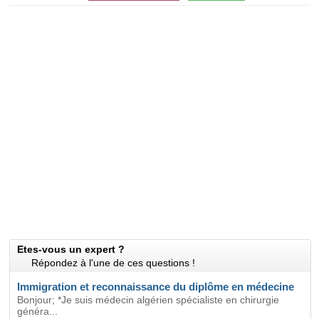
Etes-vous un expert ?
Répondez à l'une de ces questions !
Immigration et reconnaissance du diplôme en médecine
Bonjour; *Je suis médecin algérien spécialiste en chirurgie
généra...