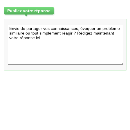
Publiez votre réponse