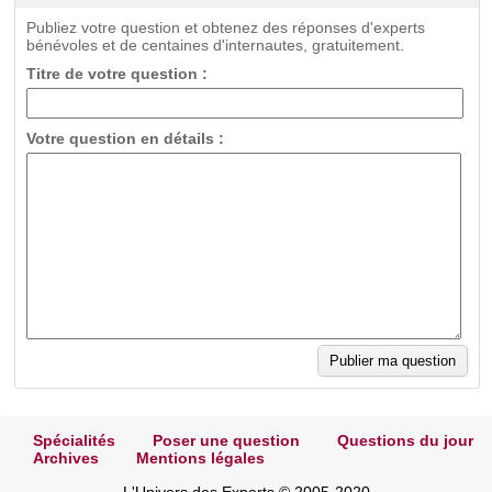
Publiez votre question et obtenez des réponses d'experts
bénévoles et de centaines d'internautes, gratuitement.
Titre de votre question :
Votre question en détails :
Spécialités
Poser une question
Questions du jour
Archives
Mentions légales
L'Univers des Experts © 2005-2020