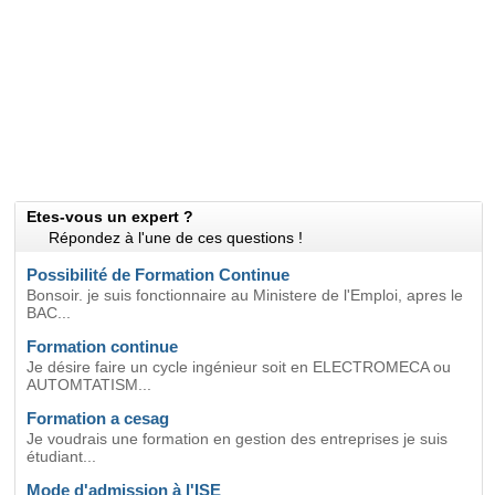
Etes-vous un expert ?
Répondez à l'une de ces questions !
Possibilité de Formation Continue
Bonsoir. je suis fonctionnaire au Ministere de l'Emploi, apres le
BAC...
Formation continue
Je désire faire un cycle ingénieur soit en ELECTROMECA ou
AUTOMTATISM...
Formation a cesag
Je voudrais une formation en gestion des entreprises je suis
étudiant...
Mode d'admission à l'ISE