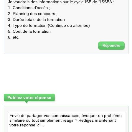
Je voudrais des informations sur le cycle ISE de l'ISSEA :

1. Conditions d'accès ;

2. Planning des concours ;

3. Durée totale de la formation 

4. Type de formation (Continue ou alternée)

5. Coût de la formation

6. etc.
Répondre
Publiez votre réponse