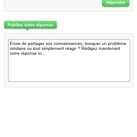
Répondre
Publiez votre réponse