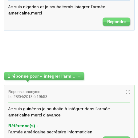
Je suis nigerien et je souhaiterais integrer l'armée 
americaine.merci
Répondre
1 réponse
pour «
integrer l'armée americaine
»
Réponse anonyme
[ ! ]
Le 28/04/2013 é 19h53
Je suis guinéens je souhaite à intégrer dans l'armée 
américaine merci d'avance
Référence(s) :
l'armée américaine secrétaire informaticien