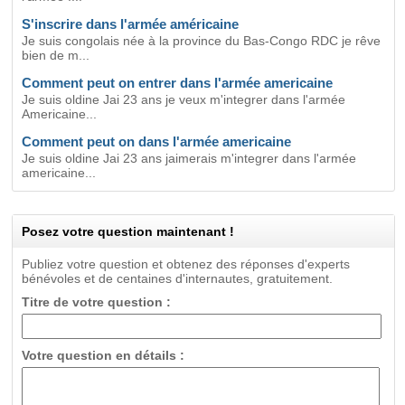
S'inscrire dans l'armée américaine
Je suis congolais née à la province du Bas-Congo RDC je rêve
bien de m...
Comment peut on entrer dans l'armée americaine
Je suis oldine Jai 23 ans je veux m'integrer dans l'armée
Americaine...
Comment peut on dans l'armée americaine
Je suis oldine Jai 23 ans jaimerais m'integrer dans l'armée
americaine...
Posez votre question maintenant !
Publiez votre question et obtenez des réponses d'experts
bénévoles et de centaines d'internautes, gratuitement.
Titre de votre question :
Votre question en détails :