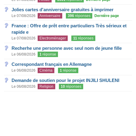
Jolies cartes d'anniversaire gratuites à imprimer
Le 07/08/2026
Anniversaire
396
réponses
Dernière page
France : Offre de prêt entre particuliers Très sérieux et
rapide e
Le 07/08/2026
Electroménager
11
réponses
Recherhe une personne avec seul nom de jeune fille
Le 06/08/2026
1
réponse
Correspondant français en Allemagne
Le 06/08/2026
Cinéma
1
réponse
Demande de soutien pour le projet INJILI SHULENI
Le 06/08/2026
Religion
10
réponses