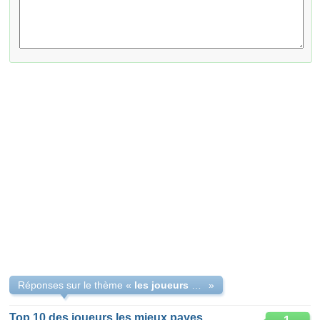
Réponses sur le thème «
les joueurs de foot les mieux payés en 2010
»
Top 10 des joueurs les mieux payes