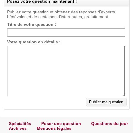
Posez votre question maintenant !
Publiez votre question et obtenez des réponses d'experts
bénévoles et de centaines d'internautes, gratuitement.
Titre de votre question :
Votre question en détails :
Spécialités
Poser une question
Questions du jour
Archives
Mentions légales