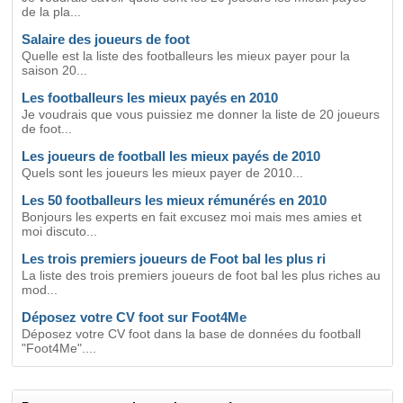
de la pla...
Salaire des joueurs de foot
Quelle est la liste des footballeurs les mieux payer pour la
saison 20...
Les footballeurs les mieux payés en 2010
Je voudrais que vous puissiez me donner la liste de 20 joueurs
de foot...
Les joueurs de football les mieux payés de 2010
Quels sont les joueurs les mieux payer de 2010...
Les 50 footballeurs les mieux rémunérés en 2010
Bonjours les experts en fait excusez moi mais mes amies et
moi discuto...
Les trois premiers joueurs de Foot bal les plus ri
La liste des trois premiers joueurs de foot bal les plus riches au
mod...
Déposez votre CV foot sur Foot4Me
Déposez votre CV foot dans la base de données du football
"Foot4Me"....