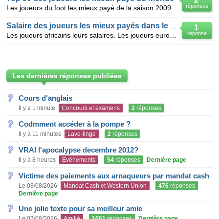
2
réponses
Les joueurs du foot les mieux payé de la saison 2009:2010
Salaire des joueurs les mieux payés dans le monde
1
réponse
Les joueurs africains leurs salaires. Les joueurs européens leurs salaires.
Les dernières réponses publiées
Cours d'anglais
Il y a 1 minute
Concours et examens
2
réponses
Codmment accéder à la pompe ?
Il y a 11 minutes
Lave-linge
2
réponses
VRAI l'apocalypse decembre 2012?
Il y a 8 heures
Evènements
54
réponses
Dernière page
Victime des paiements aux arnaqueurs par mandat cash
Le 08/08/2026
Mandat Cash et Western Union
476
réponses
Dernière page
Une jolie texte pour sa meilleur amie
Le 07/08/2026
Amitié
1661
réponses
Dernière page