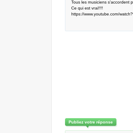
Tous les musiciens s'accordent
Ce qui est vrai!!!!

https://www.youtube.com/watc
Publiez votre réponse