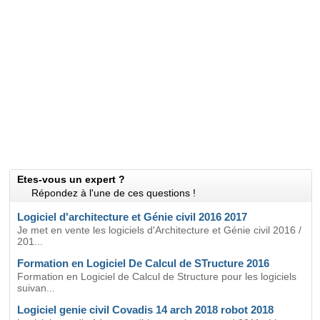
Etes-vous un expert ?
Répondez à l'une de ces questions !
Logiciel d'architecture et Génie civil 2016 2017
Je met en vente les logiciels d'Architecture et Génie civil 2016 /
201...
Formation en Logiciel De Calcul de STructure 2016
Formation en Logiciel de Calcul de Structure pour les logiciels
suivan...
Logiciel genie civil Covadis 14 arch 2018 robot 2018