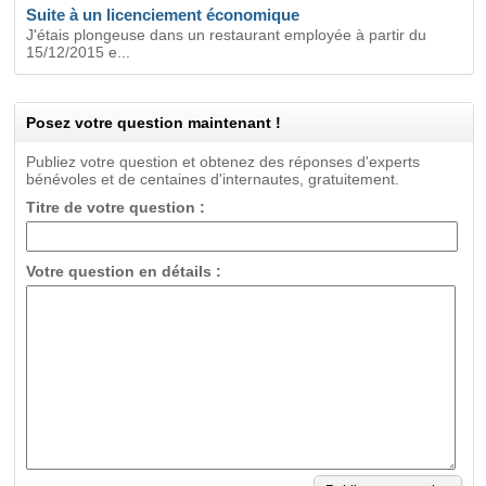
Suite à un licenciement économique
J'étais plongeuse dans un restaurant employée à partir du
15/12/2015 e...
Posez votre question maintenant !
Publiez votre question et obtenez des réponses d'experts
bénévoles et de centaines d'internautes, gratuitement.
Titre de votre question :
Votre question en détails :