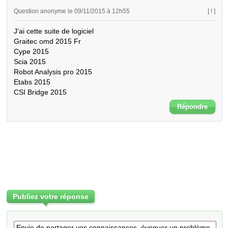
Question anonyme le 09/11/2015 à 12h55
[ ! ]
J'ai cette suite de logiciel 

Graitec omd 2015 Fr

Cype 2015

Scia 2015

Robot Analysis pro 2015

Etabs 2015

CSI Bridge 2015
Répondre
Publiez votre réponse