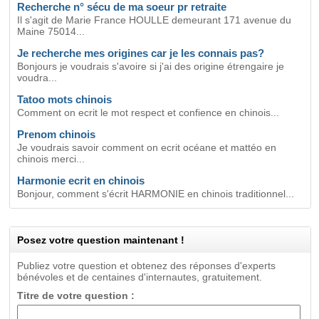
Recherche n° sécu de ma soeur pr retraite
Il s'agit de Marie France HOULLE demeurant 171 avenue du
Maine 75014...
Je recherche mes origines car je les connais pas?
Bonjours je voudrais s'avoire si j'ai des origine étrengaire je
voudra...
Tatoo mots chinois
Comment on ecrit le mot respect et confience en chinois...
Prenom chinois
Je voudrais savoir comment on ecrit océane et mattéo en
chinois merci...
Harmonie ecrit en chinois
Bonjour, comment s'écrit HARMONIE en chinois traditionnel...
Posez votre question maintenant !
Publiez votre question et obtenez des réponses d'experts
bénévoles et de centaines d'internautes, gratuitement.
Titre de votre question :