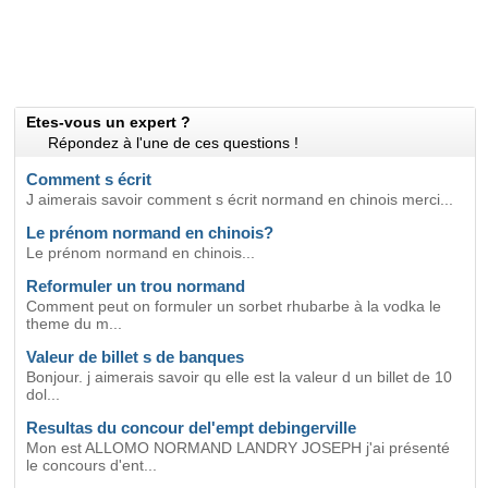
Etes-vous un expert ?
Répondez à l'une de ces questions !
Comment s écrit
J aimerais savoir comment s écrit normand en chinois merci...
Le prénom normand en chinois?
Le prénom normand en chinois...
Reformuler un trou normand
Comment peut on formuler un sorbet rhubarbe à la vodka le
theme du m...
Valeur de billet s de banques
Bonjour. j aimerais savoir qu elle est la valeur d un billet de 10
dol...
Resultas du concour del'empt debingerville
Mon est ALLOMO NORMAND LANDRY JOSEPH j'ai présenté
le concours d'ent...