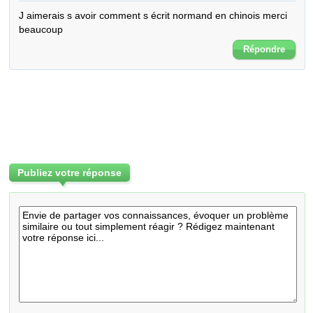
J aimerais s avoir comment s écrit normand en chinois merci 
beaucoup
Répondre
Publiez votre réponse