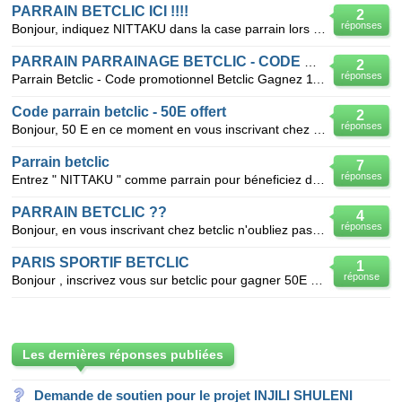
PARRAIN BETCLIC ICI !!!!
2
réponses
Bonjour, indiquez NITTAKU dans la case parrain lors de votre inscription sur betclic pour bénéfic
PARRAIN PARRAINAGE BETCLIC - CODE BONUS BETCLIC
2
réponses
Parrain Betclic - Code promotionnel Betclic Gagnez 110 euros à l'inscription sur le site de paris
Code parrain betclic - 50E offert
2
réponses
Bonjour, 50 E en ce moment en vous inscrivant chez betclic, n'oubliez pas de mettre dans la case pa
Parrain betclic
7
réponses
Entrez " NITTAKU " comme parrain pour béneficiez de 25E de bonus sur betclic !! à saisir
PARRAIN BETCLIC ??
4
réponses
Bonjour, en vous inscrivant chez betclic n'oubliez pas de remplir la case parrain avec mon pseudo :
PARIS SPORTIF BETCLIC
1
réponse
Bonjour , inscrivez vous sur betclic pour gagner 50E de bonus sur votre premier paris sportif en
Les dernières réponses publiées
Demande de soutien pour le projet INJILI SHULENI