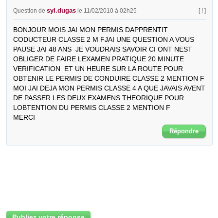
syl.dugas
Question de
le 11/02/2010 à 02h25
[ ! ]
BONJOUR MOIS JAI MON PERMIS DAPPRENTIT 
CODUCTEUR CLASSE 2 M FJAI UNE QUESTION A VOUS 
PAUSE JAI 48 ANS  JE VOUDRAIS SAVOIR CI ONT NEST 
OBLIGER DE FAIRE LEXAMEN PRATIQUE 20 MINUTE 
VERIFICATION  ET UN HEURE SUR LA ROUTE POUR  
OBTENIR LE PERMIS DE CONDUIRE CLASSE 2 MENTION F 
MOI JAI DEJA MON PERMIS CLASSE 4 A QUE JAVAIS AVENT 
DE PASSER LES DEUX EXAMENS THEORIQUE POUR 
LOBTENTION DU PERMIS CLASSE 2 MENTION F       
MERCI
Répondre
Publiez votre réponse