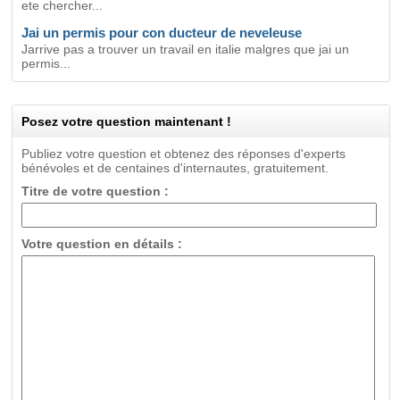
ete chercher...
Jai un permis pour con ducteur de neveleuse
Jarrive pas a trouver un travail en italie malgres que jai un
permis...
Posez votre question maintenant !
Publiez votre question et obtenez des réponses d'experts
bénévoles et de centaines d'internautes, gratuitement.
Titre de votre question :
Votre question en détails :