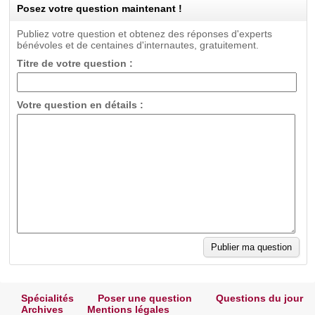
Posez votre question maintenant !
Publiez votre question et obtenez des réponses d'experts
bénévoles et de centaines d'internautes, gratuitement.
Titre de votre question :
Votre question en détails :
Spécialités
Poser une question
Questions du jour
Archives
Mentions légales