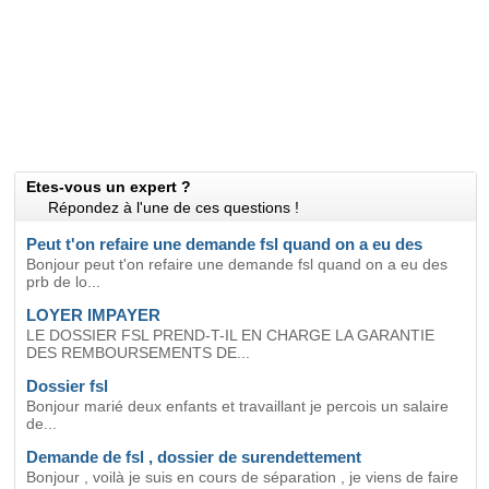
Etes-vous un expert ?
Répondez à l'une de ces questions !
Peut t'on refaire une demande fsl quand on a eu des
Bonjour peut t'on refaire une demande fsl quand on a eu des
prb de lo...
LOYER IMPAYER
LE DOSSIER FSL PREND-T-IL EN CHARGE LA GARANTIE
DES REMBOURSEMENTS DE...
Dossier fsl
Bonjour marié deux enfants et travaillant je percois un salaire
de...
Demande de fsl , dossier de surendettement
Bonjour , voilà je suis en cours de séparation , je viens de faire