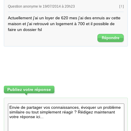
Question anonyme le 19/07/2014 à 20h23
[ ! ]
Actuellement j'ai un loyer de 620 mes j'ai des ennuis av cette 
maison et j'ai retrouvé un logement à 700 et il possible de 
faire un dossier fsl
Répondre
Publiez votre réponse